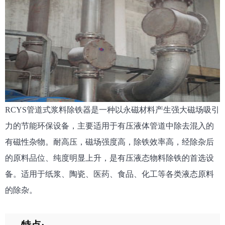
RCYS管道式浆料除铁器是一种以永磁材料产生强大磁场吸引
力的节能环保设备，主要适用于有压液体管道中除去混入的
有磁性杂物。耐高压，磁场强度高，除铁效率高，经除杂后
的原料品位、纯度明显上升，是有压液态物料除铁的首选设
备。适用于纸浆、陶瓷、医药、食品、化工等各类液态原料
的除杂。