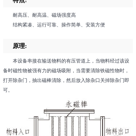
特点:
耐高压、耐高温、磁场强度高
结构紧凑、运行可靠、操作简单、安装方便
原理:
本设备串接在输送物料的有压管道上，当物料经过该设
备时磁性物被强有力的磁场吸附，当需要清除铁磁性物时，
打开除杂门，抽出磁棒清除，然后放入除杂口关掉除杂门即
可。