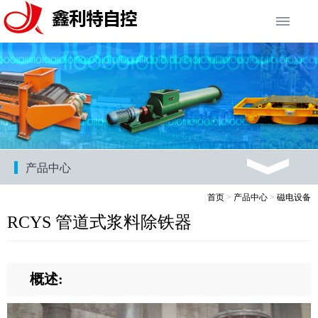
产品中心
首页
>
产品中心
>
磁电设备
RCYS 管道式浆料除铁器
概述: