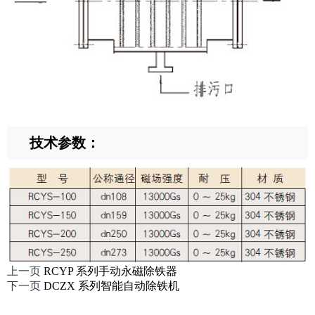
技术参数：
上一页
RCYP 系列手动永磁除铁器
下一页
DCZX 系列智能自动除铁机